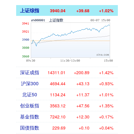
上证综指
3940.04
+39.68
+1.02%
深证成指
14311.01
+200.89
+1.42%
沪深300
4694.44
+43.13
+0.93%
北证50
1134.24
+11.37
+1.01%
创业板指
3563.12
+47.56
+1.35%
基金指数
7242.10
+12.30
+0.17%
国债指数
229.69
+0.10
+0.04%